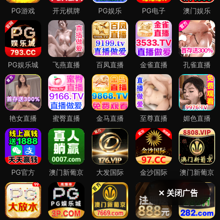
✕ 关闭广告