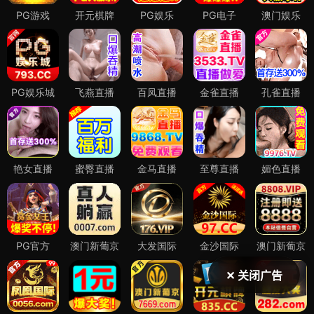
✕ 关闭广告