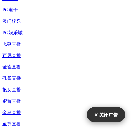
✕ 关闭广告