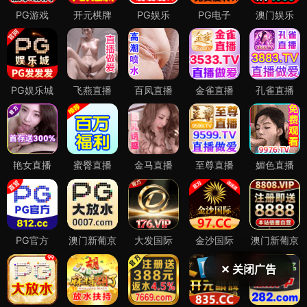
✕ 关闭广告