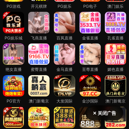
✕ 关闭广告