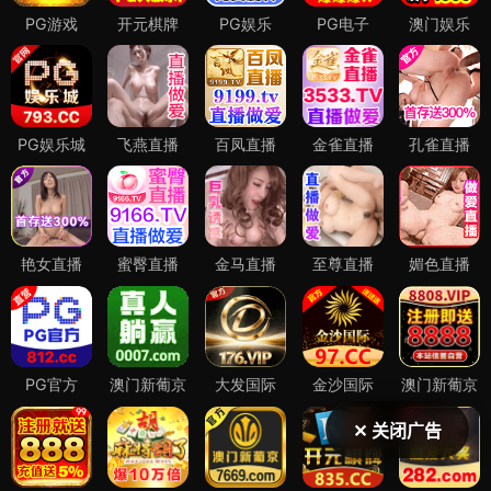
✕ 关闭广告