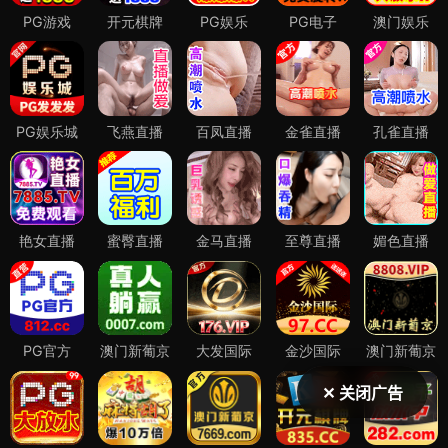
✕ 关闭广告