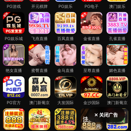
✕ 关闭广告