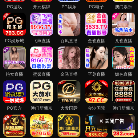
✕ 关闭广告