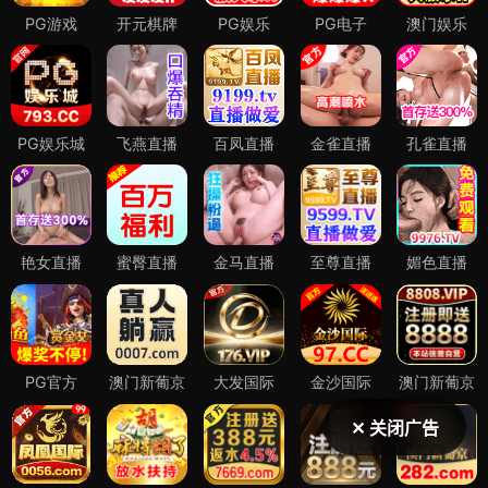
✕ 关闭广告