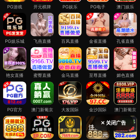
✕ 关闭广告