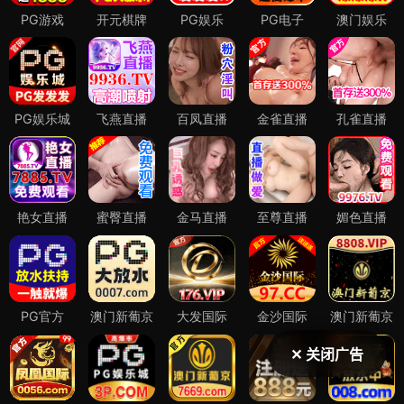
✕ 关闭广告