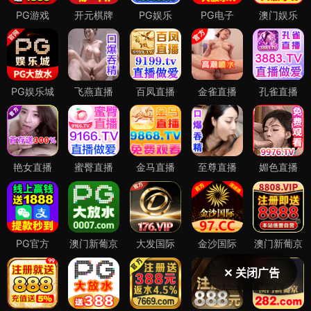
✕ 关闭广告