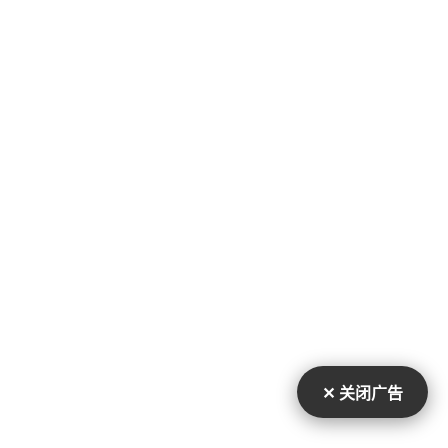
✕ 关闭广告