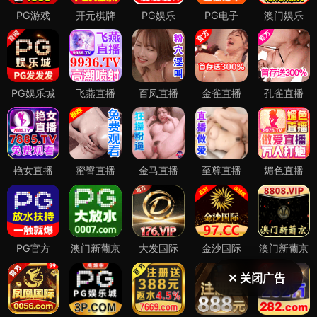
✕ 关闭广告