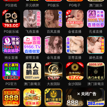
✕ 关闭广告